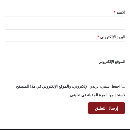
ق
*
الاسم
*
البريد الإلكتروني
*
الموقع الإلكتروني
احفظ اسمي، بريدي الإلكتروني، والموقع الإلكتروني في هذا المتصفح
لاستخدامها المرة المقبلة في تعليقي.