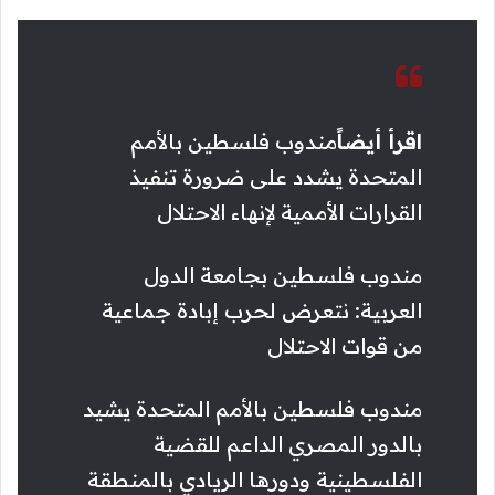
اقرأ أيضاً
مندوب فلسطين بالأمم
المتحدة يشدد على ضرورة تنفيذ
القرارات الأممية لإنهاء الاحتلال
مندوب فلسطين بجامعة الدول
العربية: نتعرض لحرب إبادة جماعية
من قوات الاحتلال
مندوب فلسطين بالأمم المتحدة يشيد
بالدور المصري الداعم للقضية
الفلسطينية ودورها الريادي بالمنطقة