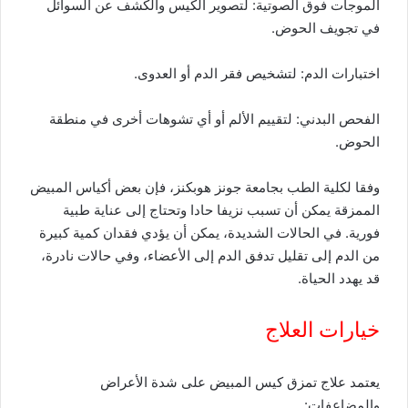
الموجات فوق الصوتية: لتصوير الكيس والكشف عن السوائل
في تجويف الحوض.
اختبارات الدم: لتشخيص فقر الدم أو العدوى.
الفحص البدني: لتقييم الألم أو أي تشوهات أخرى في منطقة
الحوض.
وفقا لكلية الطب بجامعة جونز هوبكنز، فإن بعض أكياس المبيض
الممزقة يمكن أن تسبب نزيفا حادا وتحتاج إلى عناية طبية
فورية. في الحالات الشديدة، يمكن أن يؤدي فقدان كمية كبيرة
من الدم إلى تقليل تدفق الدم إلى الأعضاء، وفي حالات نادرة،
قد يهدد الحياة.
خيارات العلاج
يعتمد علاج تمزق كيس المبيض على شدة الأعراض
والمضاعفات: