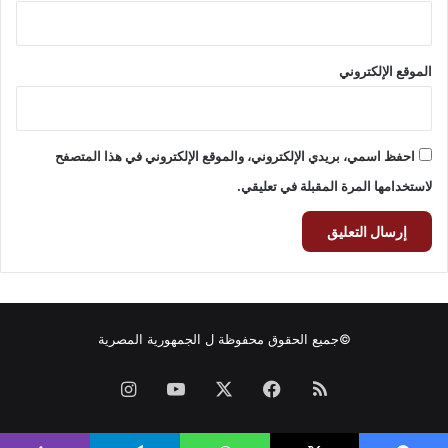
الموقع الإلكتروني
احفظ اسمي، بريدي الإلكتروني، والموقع الإلكتروني في هذا المتصفح
لاستخدامها المرة المقبلة في تعليقي.
©جميع الحقوق محفوظة ل
الجمهورية المصرية
ملخص
فيسبوك
‫X
‫YouTube
انستقرام
الموقع