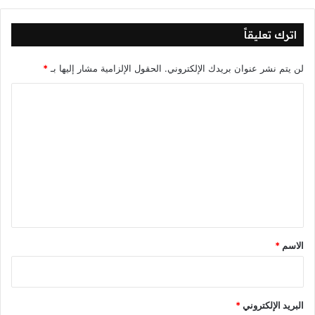
اترك تعليقاً
لن يتم نشر عنوان بريدك الإلكتروني.
الحقول الإلزامية مشار إليها بـ
*
ا
ل
ت
ع
ل
ي
ق
*
الاسم
*
البريد الإلكتروني
*