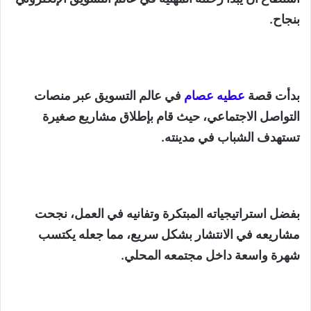
بنجاح.
بدأت قصة
عطيه عصام
في عالم التسويق عبر منصات
التواصل الاجتماعي، حيث قام بإطلاق مشاريع صغيرة
تستهدف الشباب في مدينته.
بفضل استراتيجياته المبتكرة وتفانيه في العمل، نجحت
مشاريعه في الانتشار بشكل سريع، مما جعله يكتسب
شهرة واسعة داخل مجتمعه المحلي.