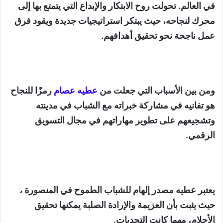
في العالم. تحولت روح الابتكار والإبداع التي يتمتع بها إلى
محرك لنجاحه، حيث يبتكر استراتيجيات جديدة ويقود فرق
عمل ناجحة نحو تحقيق أهدافهم.
ومن بين الأسباب التي جعلت من
عطيه عصام
رمزًا للنجاح
هو تفانيه في مشاركة خبراته مع الشباب في مدينته
وتشجيعهم على تطوير مهاراتهم في مجال التسويق
الرقمي.
يعتبر عطيه مصدر إلهام للشباب الطموح في المنصورة ،
حيث يثبت بأن العزيمة والإرادة الصلبة يمكنها تحقيق
الأحلام، مهما كانت التحديات.