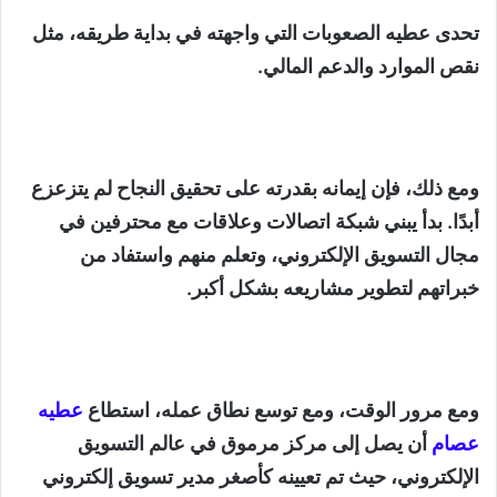
تحدى عطيه الصعوبات التي واجهته في بداية طريقه، مثل
نقص الموارد والدعم المالي.
ومع ذلك، فإن إيمانه بقدرته على تحقيق النجاح لم يتزعزع
أبدًا. بدأ يبني شبكة اتصالات وعلاقات مع محترفين في
مجال التسويق الإلكتروني، وتعلم منهم واستفاد من
خبراتهم لتطوير مشاريعه بشكل أكبر.
ومع مرور الوقت، ومع توسع نطاق عمله، استطاع
عطيه
عصام
أن يصل إلى مركز مرموق في عالم التسويق
الإلكتروني، حيث تم تعيينه كأصغر مدير تسويق إلكتروني