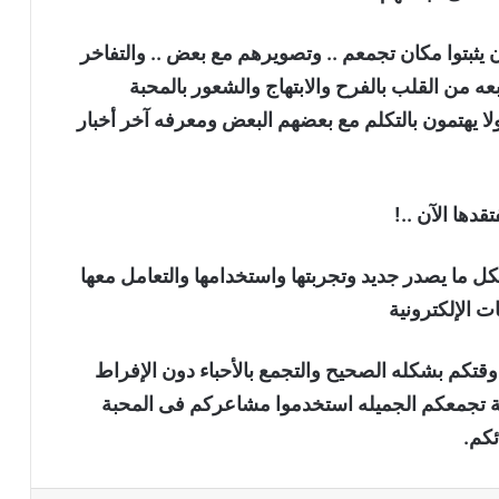
 يثبتوا مكان تجمعم .. وتصويرهم مع بعض .. والتفاخر
ه من القلب بالفرح والابتهاج والشعور بالمحبة
ا يهتمون بالتكلم مع بعضهم البعض ومعرفه آخر أخبار
دها الآن ..!
ل ما يصدر جديد وتجربتها واستخدامها والتعامل معها
 الإلكترونية
 وقتكم بشكله الصحيح والتجمع بالأحباء دون الإفراط
ة تجمعكم الجميله استخدموا مشاعركم فى المحبة
ئكم.