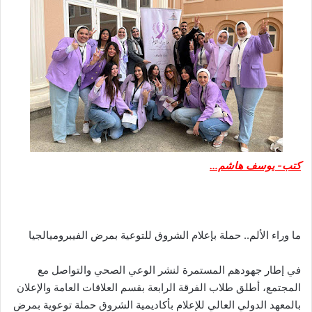
كتب- يوسف هاشم…
ما وراء الألم.. حملة بإعلام الشروق للتوعية بمرض الفيبروميالجيا
في إطار جهودهم المستمرة لنشر الوعي الصحي والتواصل مع
المجتمع، أطلق طلاب الفرقة الرابعة بقسم العلاقات العامة والإعلان
بالمعهد الدولي العالي للإعلام بأكاديمية الشروق حملة توعوية بمرض