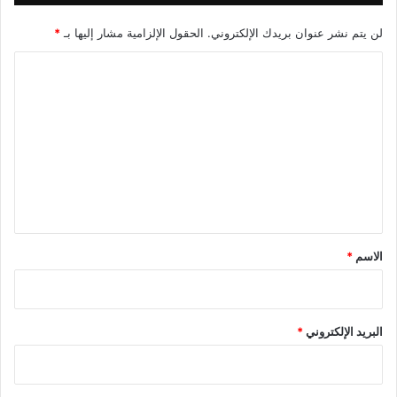
لن يتم نشر عنوان بريدك الإلكتروني.
الحقول الإلزامية مشار إليها بـ
*
ا
ل
ت
ع
ل
ي
ق
*
الاسم
*
البريد الإلكتروني
*