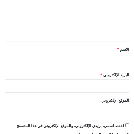
ت
ع
ل
ي
ق
*
الاسم
*
البريد الإلكتروني
*
الموقع الإلكتروني
احفظ اسمي، بريدي الإلكتروني، والموقع الإلكتروني في هذا المتصفح