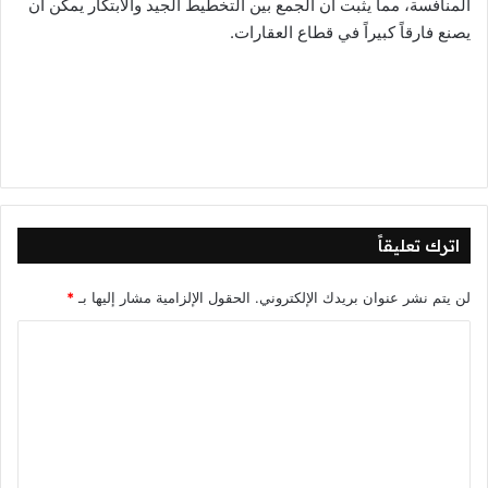
المنافسة، مما يثبت أن الجمع بين التخطيط الجيد والابتكار يمكن أن
يصنع فارقاً كبيراً في قطاع العقارات.
اترك تعليقاً
لن يتم نشر عنوان بريدك الإلكتروني.
الحقول الإلزامية مشار إليها بـ
*
ا
ل
ت
ع
ل