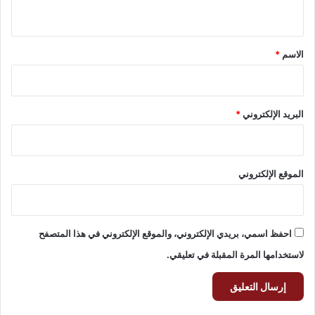
ي
ق
*
الاسم
*
البريد الإلكتروني
*
الموقع الإلكتروني
احفظ اسمي، بريدي الإلكتروني، والموقع الإلكتروني في هذا المتصفح
لاستخدامها المرة المقبلة في تعليقي.