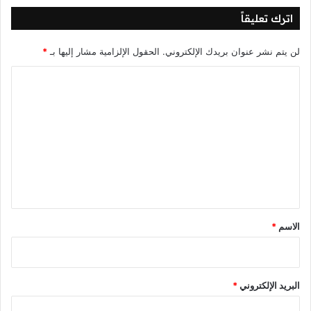
اترك تعليقاً
لن يتم نشر عنوان بريدك الإلكتروني.
الحقول الإلزامية مشار إليها بـ
*
ا
ل
ت
ع
ل
ي
ق
*
الاسم
*
البريد الإلكتروني
*