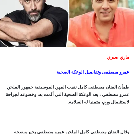
ماري صبري
عمرو مصطفى وتفاصيل الوعكة الصحية
طمأن الفنان مصطفى كامل نقيب المهن الموسيقية جمهور الملحن
عمرو مصطفى ، بعد الوعكة الصحية التى ألمت به، وخضوعه لجراحة
لاستئصال ورم، متمنيا له السلامة.
وقال الفنان مصطفى كامل الملحن عمرو مصطفى بخير وبصحة