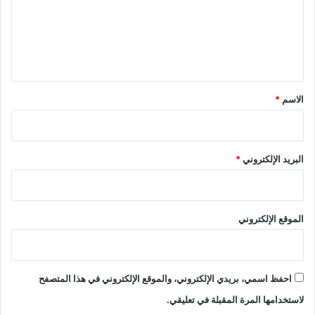
ع
ل
ي
ق
*
الاسم
*
البريد الإلكتروني
*
الموقع الإلكتروني
احفظ اسمي، بريدي الإلكتروني، والموقع الإلكتروني في هذا المتصفح
لاستخدامها المرة المقبلة في تعليقي.