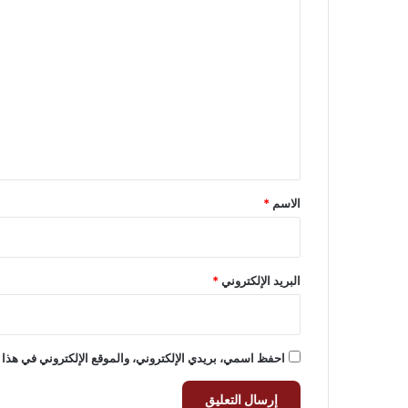
ا
ل
ت
ع
ل
ي
ق
*
الاسم
*
البريد الإلكتروني
*
احفظ اسمي، بريدي الإلكتروني، والموقع الإلكتروني في هذا 