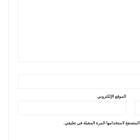
الموقع الإلكتروني
المتصفح لاستخدامها المرة المقبلة في تعليقي.