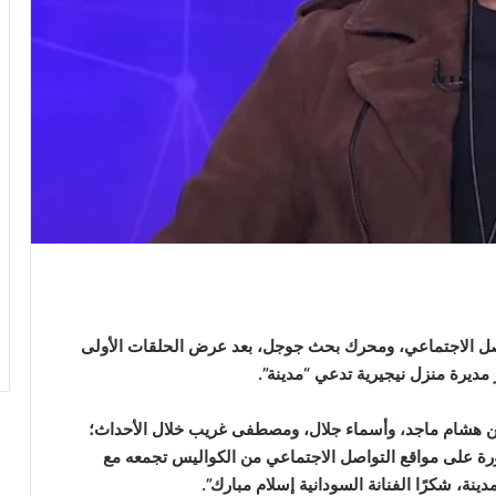
واصل الاجتماعي، ومحرك بحث جوجل، بعد عرض الحلقات الأولى
ديرة منزل نيجيرية تدعي “مدينة”.
ين هشام ماجد، وأسماء جلال، ومصطفى غريب خلال الأحداث؛
ة على مواقع التواصل الاجتماعي من الكواليس تجمعه مع
نة، شكرًا الفنانة السودانية إسلام مبارك”.