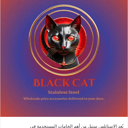
يُعد الاستانلس ستيل من أهم الخامات المستخدمة في