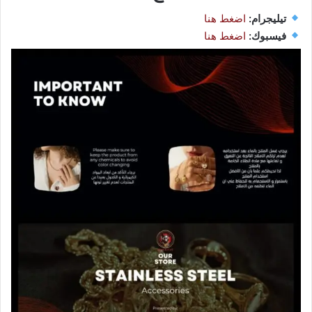
تيليجرام:
اضغط هنا
فيسبوك:
اضغط هنا