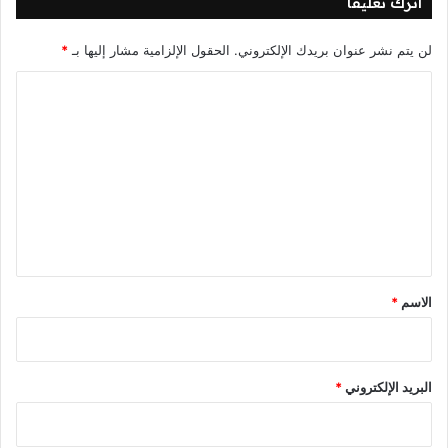
اترك تعليقاً
لن يتم نشر عنوان بريدك الإلكتروني.
الحقول الإلزامية مشار إليها بـ
*
ا
ل
ت
ع
ل
ي
ق
*
الاسم
*
البريد الإلكتروني
*