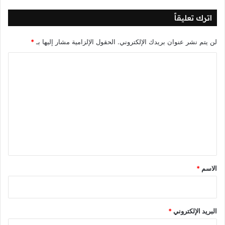
اترك تعليقاً
لن يتم نشر عنوان بريدك الإلكتروني.
الحقول الإلزامية مشار إليها بـ
*
ا
ل
ت
ع
ل
ي
ق
*
الاسم
*
البريد الإلكتروني
*