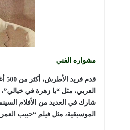
مشواره الفني
قدم 
العربي، مثل “يا زهرة في خيالي”، و
شارك في العديد من الأفلام السينم
الموسيقية، مثل فيلم “حبيب العمر”