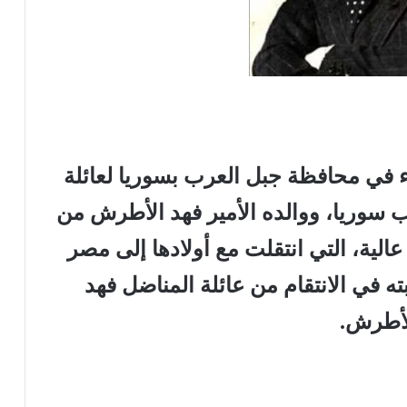
ء في محافظة جبل العرب بسوريا لعائلة
 سوريا، ووالده الأمير فهد الأطرش من
ة عالية، التي انتقلت مع أولادها إلى مصر
ه في الانتقام من عائلة المناضل فهد
أطرش.