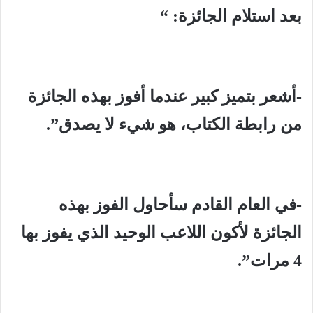
بعد استلام الجائزة: “
-أشعر بتميز كبير عندما أفوز بهذه الجائزة
من رابطة الكتاب، هو شيء لا يصدق”.
-في العام القادم سأحاول الفوز بهذه
الجائزة لأكون اللاعب الوحيد الذي يفوز بها
4 مرات”.