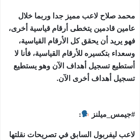
محمد صلاح لاعب مميز جدا وربما خلال
عامين قادمين يتخطى أرقام قياسية أخرى،
فهو يريد أن يحقق كل الأرقام القياسية،
وسعداء بتكسيره للأرقام القياسية، فأنا لا
أستطيع تسجيل أهداف الآن وهو يستطيع
تسجيل أهداف أخرى الآن.
#جيمس_ميلنز
:
لاعب ليفربول السابق في تصريحات نقلتها