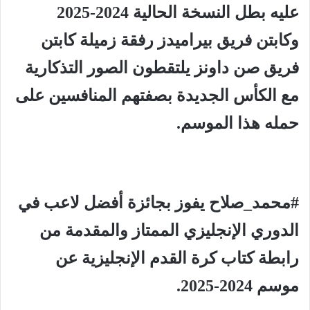
عليه بطل النسخة الحالية 2024-2025
وكابتن فريق بيراميدز رفقة زميلة كابتن
فريق صن داونز يلتقطون الصور التذكارية
مع الكأس الجديدة بصفتهم المنافسين على
حمله هذا الموسم.
#محمد_صلاح يفوز بجائزة أفضل لاعب في
الدوري الإنجليزي الممتاز والمقدمة من
رابطة كتاب كرة القدم الإنجليزية عن
موسم 2024-2025.