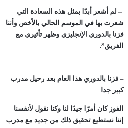
– لم أشعر أبدًا بمثل هذه السعادة التي
شعرت بها في الموسم الحالي بالأخص وأننا
فزنا بالدوري الإنجليزي وظهر تأثيري مع
الفريق”.
– فزنا بالدوري هذا العام بعد رحيل مدرب
كبير جدا
الفوز كان أمرًا جيدًا لنا وكنا نقول لأنفسنا
إننا نستطيع تحقيق ذلك من جديد مع مدرب