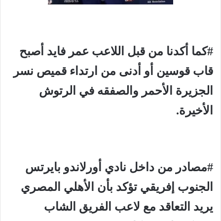
#كما أكدنا من قبل اللاعب عمر فايد أصبح
قاب قوسين أو أدنى من ارتداء قميص نسر
الجزيرة الأحمر والصفقه في الرتوش
الأخيرة.
#مصادر من داخل نادي أورلاندو بايرتس
الجنوب إفريقي تؤكد بأن الأهلي المصري
يريد التعاقد مع لاعب الفريق الشاب