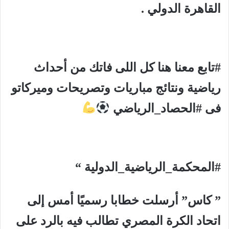
القاهرة الدولي .
#تابع معنا هنا كل اللى فاتك من أحداث
رياضية ونتائج مباريات وتصريحات وميركاتو
فى #الحصاد_الرياضي
#المحكمة_الرياضية_الدولية “
” كاس” أرسلت خطابا رسميًا أمس إلى
اتحاد الكرة المصري تطالب فيه بالرد على