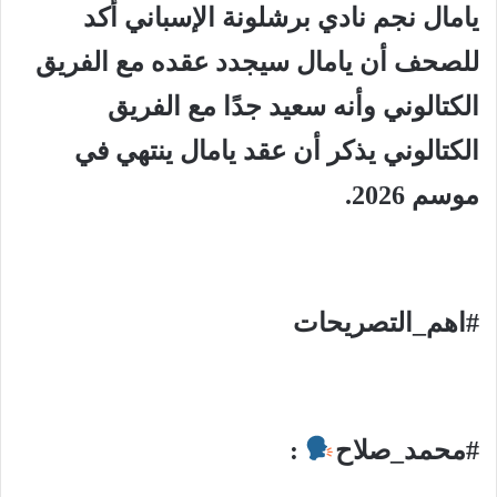
يامال نجم نادي برشلونة الإسباني أكد
للصحف أن يامال سيجدد عقده مع الفريق
الكتالوني وأنه سعيد جدًا مع الفريق
الكتالوني يذكر أن عقد يامال ينتهي في
موسم 2026.
#اهم_التصريحات
#محمد_صلاح
: