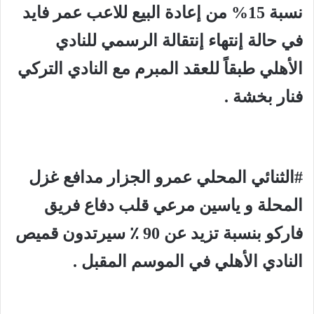
نسبة 15% من إعادة البيع للاعب عمر فايد
في حالة إنتهاء إنتقالة الرسمي للنادي
الأهلي طبقاً للعقد المبرم مع النادي التركي
فنار بخشة .
#الثنائي المحلي عمرو الجزار مدافع غزل
المحلة و ياسين مرعي قلب دفاع فريق
فاركو بنسبة تزيد عن 90 ٪ سيرتدون قميص
النادي الأهلي في الموسم المقبل .