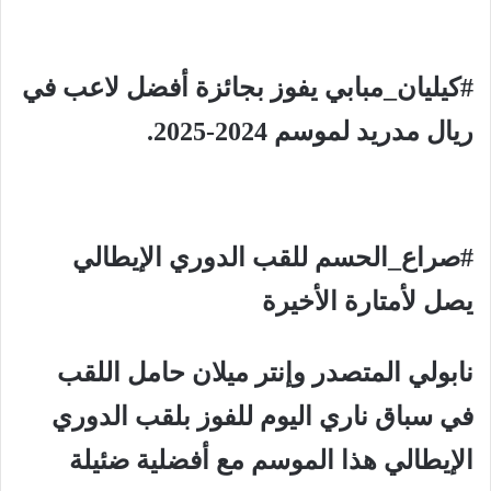
#كيليان_مبابي يفوز بجائزة أفضل لاعب في
ريال مدريد لموسم 2024-2025.
#صراع_الحسم للقب الدوري الإيطالي
يصل لأمتارة الأخيرة
نابولي المتصدر وإنتر ميلان حامل اللقب
في سباق ناري اليوم للفوز بلقب الدوري
الإيطالي هذا الموسم مع أفضلية ضئيلة