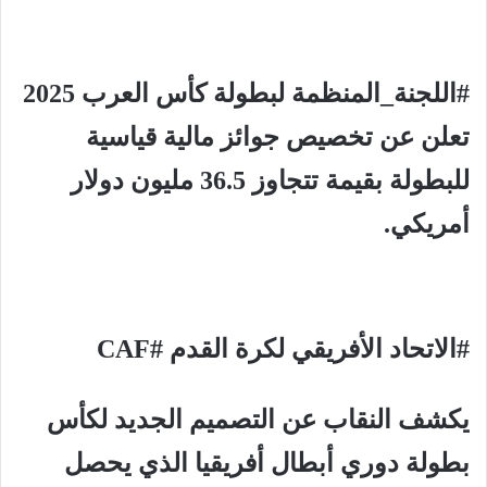
#اللجنة_المنظمة لبطولة كأس العرب 2025
تعلن عن تخصيص جوائز مالية قياسية
للبطولة بقيمة تتجاوز 36.5 مليون دولار
أمريكي.
#الاتحاد الأفريقي لكرة القدم #CAF
يكشف النقاب عن التصميم الجديد لكأس
بطولة دوري أبطال أفريقيا الذي يحصل