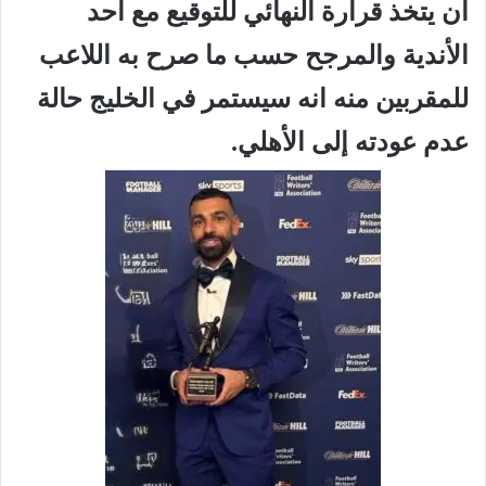
أن يتخذ قرارة النهائي للتوقيع مع أحد
الأندية والمرجح حسب ما صرح به اللاعب
للمقربين منه انه سيستمر في الخليج حالة
عدم عودته إلى الأهلي.