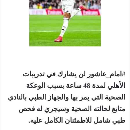
#امام_عاشور لن يشارك في تدريبات
الأهلي لمدة 48 ساعة بسبب الوعكة
الصحية التي يمر بها والجهاز الطبي بالنادي
متابع لحالته الصحية وسيجري له فحص
طبي شامل للاطمئنان الكامل عليه.