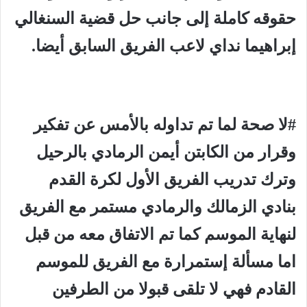
حقوقه كاملة إلى جانب حل قضية السنغالي
إبراهيما نداي لاعب الفريق السابق أيضا.
#لا صحة لما تم تداوله بالأمس عن تفكير
وقرار من الكابتن أيمن الرمادي بالرحيل
وترك تدريب الفريق الأول لكرة القدم
بنادي الزمالك والرمادي مستمر مع الفريق
لنهاية الموسم كما تم الاتفاق معه من قبل
اما مسألة إستمرارة مع الفريق للموسم
القادم فهي لا تلقى قبولا من الطرفين