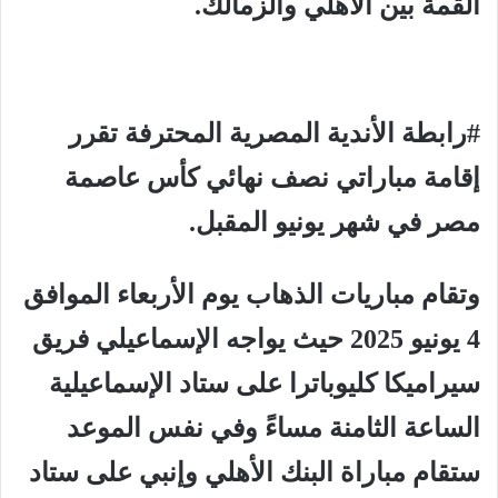
القمة بين الأهلي والزمالك.
#رابطة الأندية المصرية المحترفة تقرر
إقامة مباراتي نصف نهائي كأس عاصمة
مصر في شهر يونيو المقبل.
وتقام مباريات الذهاب يوم الأربعاء الموافق
4 يونيو 2025 حيث يواجه الإسماعيلي فريق
سيراميكا كليوباترا على ستاد الإسماعيلية
الساعة الثامنة مساءً وفي نفس الموعد
ستقام مباراة البنك الأهلي وإنبي على ستاد