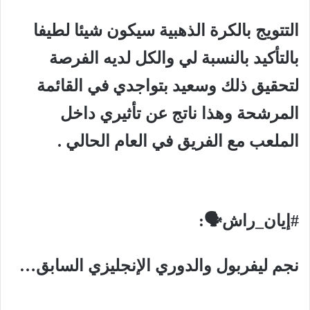
التتويج بالكرة الذهبية سيكون شيئا لطيفا
بالتأكيد بالنسبة لي والكل لديه الفرصة
لتحقيق ذلك وسعيد بتواجدي في القائمة
المرشحة وهذا ناتج عن تأثيري داخل
الملعب مع الفريق في العام الحالي .
#إيان_راش🗣:
نجم ليفربول والدوري الإنجليزي السابق…