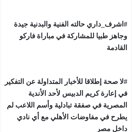
#اشرف_داري حالته الفنية والبدنية جيدة
وجاهز طبيا للمشاركة في مباراة فاركو
القادمة
#لا صحة إطلاقا للأخبار المتداولة عن التفكير
في إعارة كريم الدبيس لأحد الأندية
المصرية في صفقة تبادلية وأسم اللاعب لم
يطرح في مفاوضات الأهلي مع أي نادي
داخل مصر