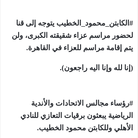
#الكابتن_محمود_الخطيب يتوجه إلى قنا
لحضور مراسم عزاء شقيقته الكبرى، ولن
يتم إقامة مراسم للعزاء في القاهرة.
(إنا لله وإنا اليه راجعون).
#رؤساء مجالس الاتحادات والأندية
الرياضية يبعثون برقيات التعازي للنادي
الأهلي وللكابتن محمود الخطيب.