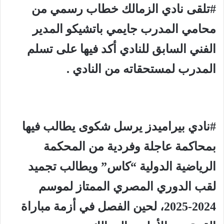
#تلقى نادي الزمالك خطاب رسمي من
محامي المدرب جايمي باتشيكو المدير
الفني السابق للنادي أكد فيها على تسلم
المدرب لمستحقاته من النادي .
#نادي بيراميدز يرسل شكوى يطالب فيها
بمحاكمة عاجلة وفردية من المحكمة
الرياضية الدولية “كاس” ويطالب تجميد
لقب الدوري المصري الممتاز لموسم
2024-2025، لحين الفصل في أزمة مباراة