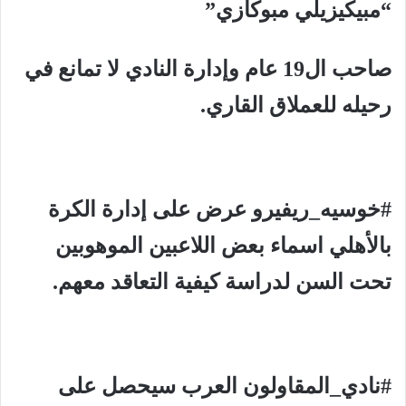
“مبيكيزيلي مبوكازي”
صاحب ال19 عام وإدارة النادي لا تمانع في
رحيله للعملاق القاري.
#خوسيه_ريفيرو عرض على إدارة الكرة
بالأهلي اسماء بعض اللاعبين الموهوبين
تحت السن لدراسة كيفية التعاقد معهم.
#نادي_المقاولون العرب سيحصل على