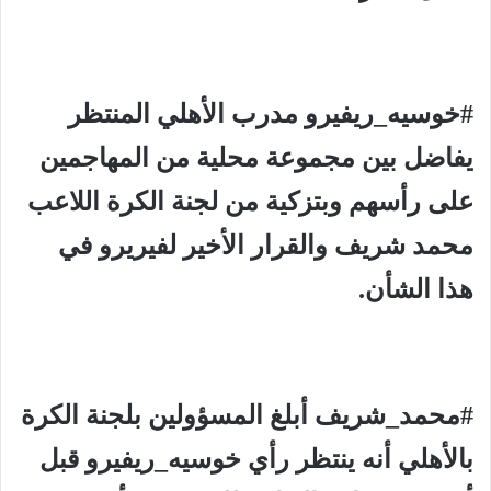
#خوسيه_ريفيرو مدرب الأهلي المنتظر
يفاضل بين مجموعة محلية من المهاجمين
على رأسهم وبتزكية من لجنة الكرة اللاعب
محمد شريف والقرار الأخير لفيريرو في
هذا الشأن.
#محمد_شريف أبلغ المسؤولين بلجنة الكرة
بالأهلي أنه ينتظر رأي خوسيه_ريفيرو قبل