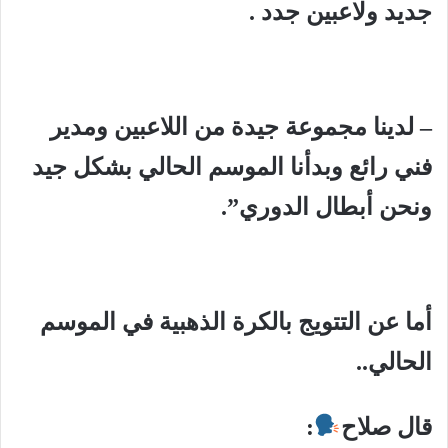
جديد ولاعبين جدد .
– لدينا مجموعة جيدة من اللاعبين ومدير
فني رائع وبدأنا الموسم الحالي بشكل جيد
ونحن أبطال الدوري”.
أما عن التتويج بالكرة الذهبية في الموسم
الحالي..
قال صلاح
: