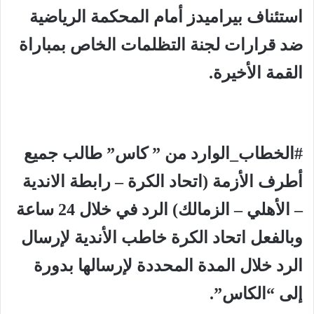
استئناف بيراميدز أمام المحكمة الرياضية
ضد قرارات لجنة التظلمات الخاص بمباراة
القمة الأخيرة.
#الخطاب_الوارد من ” كاس” طالب جميع
أطرف الأزمة (اتحاد الكرة – رابطة الاندية
– الأهلي – الزمالك) الرد في خلال 24 ساعة
وبالفعل اتحاد الكرة خاطب الأندية لإرسال
الرد خلال المدة المحددة لإرسالها بدورة
إلى “الكاس”.