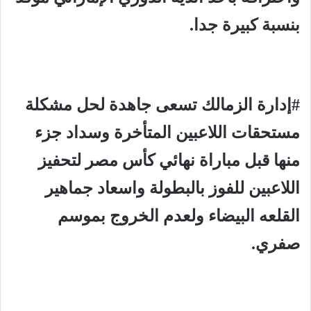
بنسبة كبيرة جدا.
#إدارة الزمالك تسعى جاهدة لحل مشكلة
مستحقات اللاعبين المتأخرة وسداد جزء
منها قبل مباراة نهائي كأس مصر لتحفيز
اللاعبين للفوز بالبطولة واسعاد جماهير
القلعه البيضاء ولعدم الخروج بموسم
صفري.