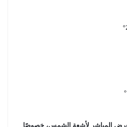
تعرض المباشر لأشعة الشمس، خصوصًا