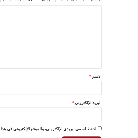
ا
ل
ت
ع
ل
ي
ق
*
الاسم
*
البريد الإلكتروني
*
احفظ اسمي، بريدي الإلكتروني، والموقع الإلكتروني في هذا 