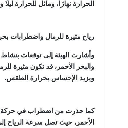
الحرارة نهارًا، ومائل للحرارة ليلًا
رياح مثيرة للرمال واضطرابات بحر
وأشارت الهيئة إلى توقعات بنشاط 
والبحر الأحمر، قد تكون مثيرة للرمال
ويزيد الإحساس بحرارة الطقس.
كما حذرت من اضطراب في حركة الم