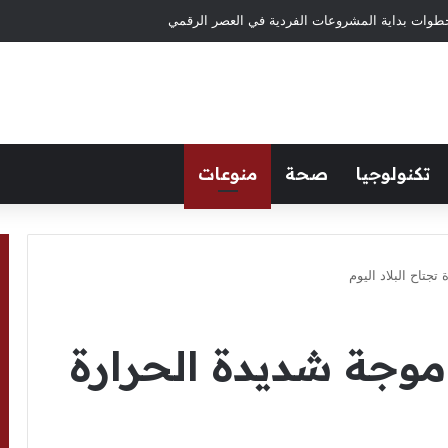
تكنولوجيا
صحة
منوعات
تجتاح البلاد اليوم
موجة شديدة الحرارة