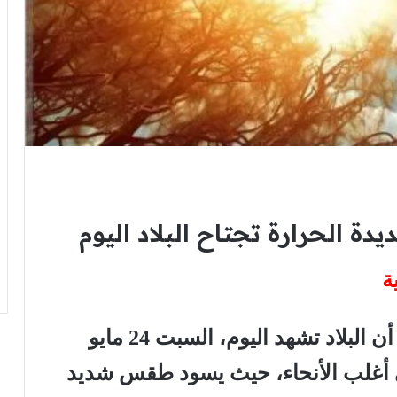
ة الحرارة تجتاح البلاد اليوم
ة
أعلنت الهيئة العامة للأرصاد الجوية أن البلاد تشهد اليوم، السبت 24 مايو
طي أغلب الأنحاء، حيث يسود طقس شديد