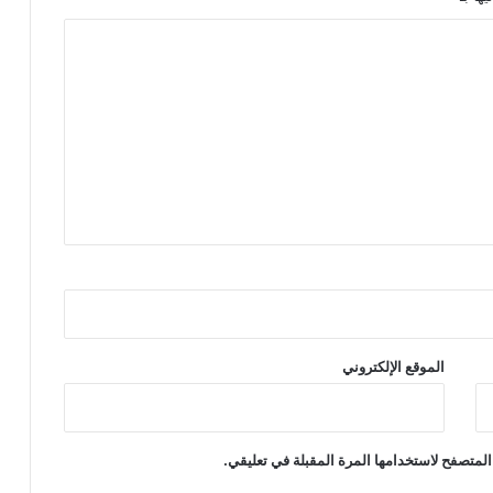
الموقع الإلكتروني
المتصفح لاستخدامها المرة المقبلة في تعليقي.