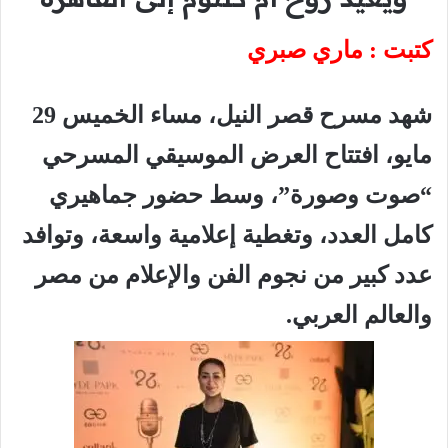
كتبت : ماري صبري
شهد مسرح قصر النيل، مساء الخميس 29
مايو، افتتاح العرض الموسيقي المسرحي
“صوت وصورة”، وسط حضور جماهيري
كامل العدد، وتغطية إعلامية واسعة، وتوافد
عدد كبير من نجوم الفن والإعلام من مصر
والعالم العربي.