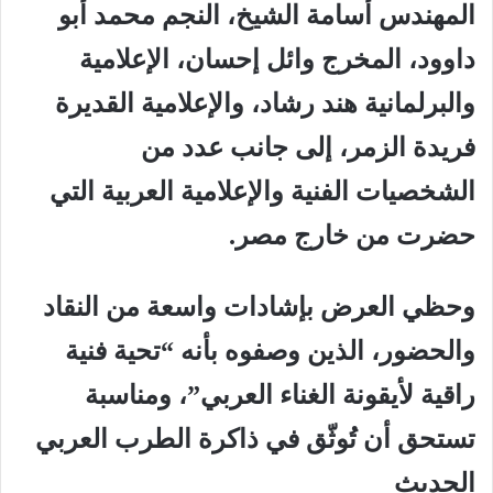
المهندس أسامة الشيخ، النجم محمد أبو
داوود، المخرج وائل إحسان، الإعلامية
والبرلمانية هند رشاد، والإعلامية القديرة
فريدة الزمر، إلى جانب عدد من
الشخصيات الفنية والإعلامية العربية التي
حضرت من خارج مصر.
وحظي العرض بإشادات واسعة من النقاد
والحضور، الذين وصفوه بأنه “تحية فنية
راقية لأيقونة الغناء العربي”، ومناسبة
تستحق أن تُوثّق في ذاكرة الطرب العربي
الحديث