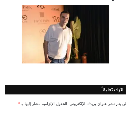
اترك تعليقاً
لن يتم نشر عنوان بريدك الإلكتروني.
الحقول الإلزامية مشار إليها بـ
*
ا
ل