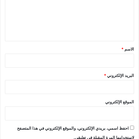
ت
ع
ل
ي
ق
*
الاسم
*
البريد الإلكتروني
*
الموقع الإلكتروني
احفظ اسمي، بريدي الإلكتروني، والموقع الإلكتروني في هذا المتصفح
لاستخدامها المرة المقبلة في تعليقي.