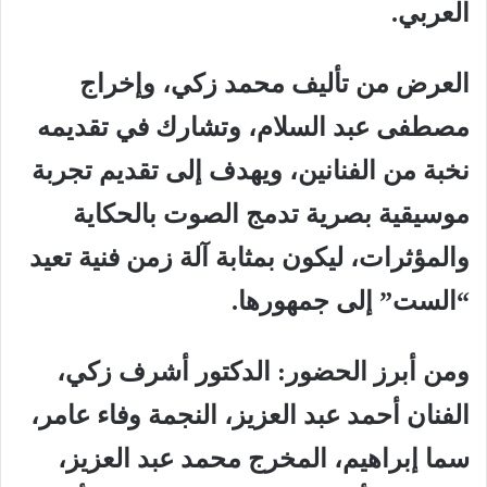
العربي.
العرض من تأليف محمد زكي، وإخراج
مصطفى عبد السلام، وتشارك في تقديمه
نخبة من الفنانين، ويهدف إلى تقديم تجربة
موسيقية بصرية تدمج الصوت بالحكاية
والمؤثرات، ليكون بمثابة آلة زمن فنية تعيد
“الست” إلى جمهورها.
ومن أبرز الحضور: الدكتور أشرف زكي،
الفنان أحمد عبد العزيز، النجمة وفاء عامر،
سما إبراهيم، المخرج محمد عبد العزيز،