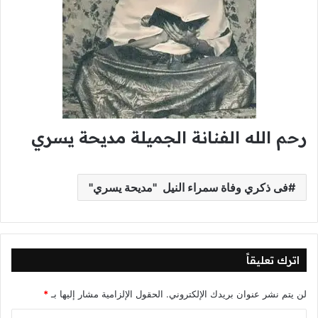
رحم الله الفنانة الجميلة مديحة يسري
فى ذكري وفاة سمراء النيل "مديحة يسري"
اترك تعليقاً
لن يتم نشر عنوان بريدك الإلكتروني.
الحقول الإلزامية مشار إليها بـ
*