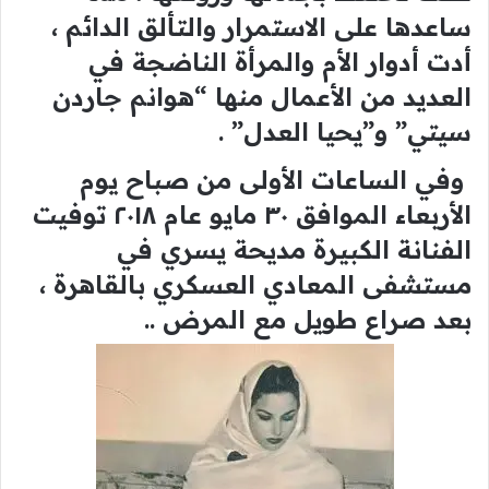
ساعدها على الاستمرار والتألق الدائم ،
أدت أدوار الأم والمرأة الناضجة في
العديد من الأعمال منها “هوانم جاردن
سيتي” و”يحيا العدل” .
وفي الساعات الأولى من صباح يوم
الأربعاء الموافق ٣٠ مايو عام ٢٠١٨ توفيت
الفنانة الكبيرة مديحة يسري في
مستشفى المعادي العسكري بالقاهرة ،
بعد صراع طويل مع المرض ..