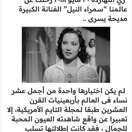
عالمنا “سمراء النيل” الفنانة الكبيرة
مديحة يسرى ..
لم يكن اختيارها واحدة من أجمل عشر
نساء فى العالم بأربعينيات القرن
العشرين طبقا لمجلة التايم الأمريكية، إلا
تعبيرا عن واقع شاهدته العيون المحبة
للجمال ، فقد كانت إطلالتها تسلب