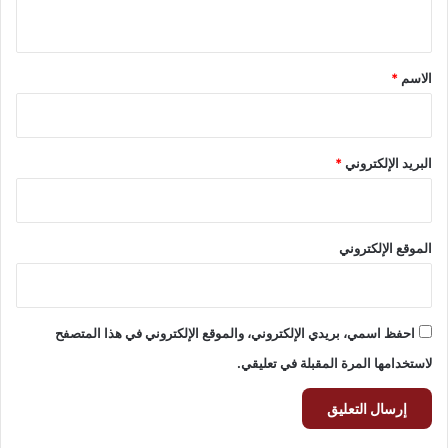
ي
ق
*
الاسم
*
البريد الإلكتروني
*
الموقع الإلكتروني
احفظ اسمي، بريدي الإلكتروني، والموقع الإلكتروني في هذا المتصفح
لاستخدامها المرة المقبلة في تعليقي.