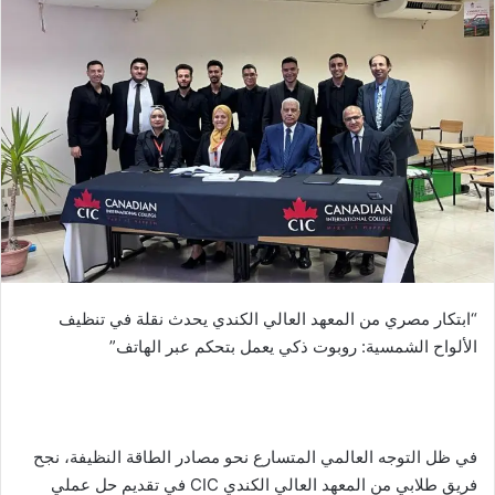
“ابتكار مصري من المعهد العالي الكندي يحدث نقلة في تنظيف
الألواح الشمسية: روبوت ذكي يعمل بتحكم عبر الهاتف”
في ظل التوجه العالمي المتسارع نحو مصادر الطاقة النظيفة، نجح
فريق طلابي من المعهد العالي الكندي CIC في تقديم حل عملي