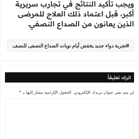
ويجب تأكيد النتائج في تجارب سريرية
أكبر، قبل اعتماد ذلك العلاج للمرضى
الذين يعانون من الصداع النصفي.
تجربة دواء جديد يخفض أيام نوبات الصداع النصفى للنصف
اترك تعليقاً
لن يتم نشر عنوان بريدك الإلكتروني.
الحقول الإلزامية مشار إليها بـ
*
ا
ل
ت
ع