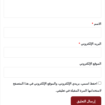
ل
ي
ق
*
الاسم
*
البريد الإلكتروني
*
الموقع الإلكتروني
احفظ اسمي، بريدي الإلكتروني، والموقع الإلكتروني في هذا المتصفح
لاستخدامها المرة المقبلة في تعليقي.