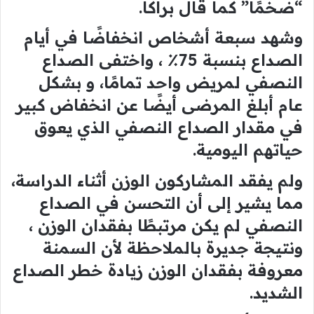
“ضخمًا” كما قال براكا.
وشهد سبعة أشخاص انخفاضًا في أيام
الصداع بنسبة 75٪ ، واختفى الصداع
النصفي لمريض واحد تمامًا، و بشكل
عام أبلغ المرضى أيضًا عن انخفاض كبير
في مقدار الصداع النصفي الذي يعوق
حياتهم اليومية.
ولم يفقد المشاركون الوزن أثناء الدراسة،
مما يشير إلى أن التحسن في الصداع
النصفي لم يكن مرتبطًا بفقدان الوزن ،
ونتيجة جديرة بالملاحظة لأن السمنة
معروفة بفقدان الوزن زيادة خطر الصداع
الشديد.