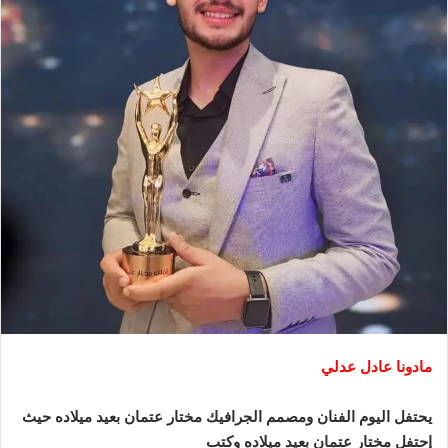
مادونا عادل عدلي
يحتفل اليوم الفنان ومصمم الجرافيك مختار عتمان بعيد ميلاده
حيث
إحتفل مختار عتمان بعيد ميلاده وكتب