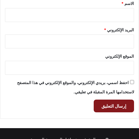
*
الاسم
*
البريد الإلكتروني
*
الموقع الإلكتروني
احفظ اسمي، بريدي الإلكتروني، والموقع الإلكتروني في هذا المتصفح
لاستخدامها المرة المقبلة في تعليقي.