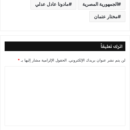
الجمهورية المصرية
مادونا عادل عدلي
مختار عتمان
اترك تعليقاً
لن يتم نشر عنوان بريدك الإلكتروني.
الحقول الإلزامية مشار إليها بـ
*
ا
ل
ت
ع
ل
ي
ق