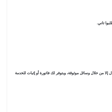
بوا تاني.
 أو أموال إلا من خلال وسائل موثوقة، وبتوفر لك فاتورة أو إثبات للخدمة