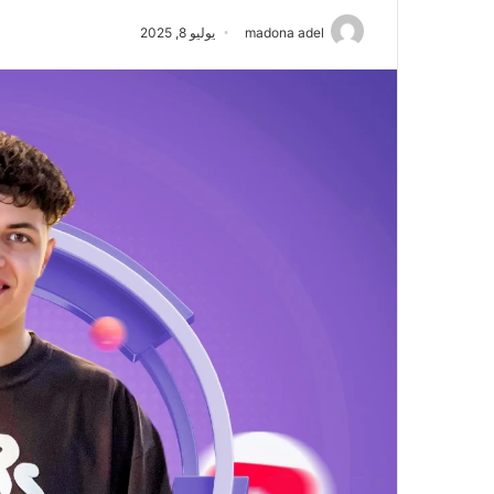
madona adel
يوليو 8, 2025