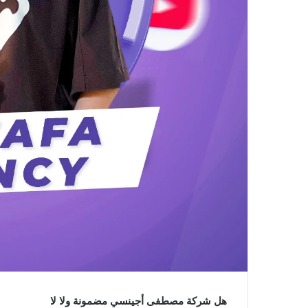
هل شركة مصطفى أجينسي مضمونة ولا لا