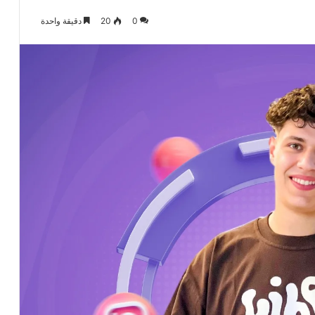
0
20
دقيقة واحدة