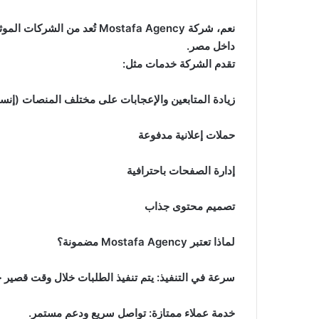
نعم، شركة Mostafa Agency تُ
داخل مصر.
تقدم الشركة خدمات مثل:
زيادة المتابعين والإعجابات على مختلف المنصات (إنس
حملات إعلانية مدفوعة
إدارة الصفحات باحترافية
تصميم محتوى جذاب
لماذا تعتبر Mostafa Agency مضمونة؟
سرعة في التنفيذ: يتم تنفيذ الطلبات خلال وقت قصير جد
خدمة عملاء ممتازة: تواصل سريع ودعم مستمر.