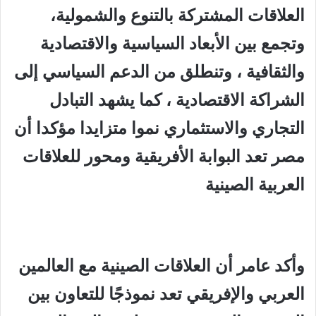
العلاقات المشتركة بالتنوع والشمولية،
وتجمع بين الأبعاد السياسية والاقتصادية
والثقافية ، وتنطلق من الدعم السياسي إلى
الشراكة الاقتصادية ، كما يشهد التبادل
التجاري والاستثماري نموا متزايدا مؤكدا أن
مصر تعد البوابة الأفريقية ومحور للعلاقات
العربية الصينية
وأكد عامر أن العلاقات الصينية مع العالمين
العربي والإفريقي تعد نموذجًا للتعاون بين