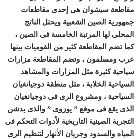
مقاطعة سيشوان هى إحدى مقاطعات
جمهورية الصين الشعبية ويحتل الناتج
المحلى لها المرتبة الخامسة فى الصين ،
كما تضم المقاطعة كثير من القوميات بينها
عرب ومسلمون ، وتضم المقاطعة مزارات
سياحية كثيرة مثل المزارات والمشاهد
السياحية الخلابة ، مثل منطقة دوجيانغيان
السياحية ، ومشروع الرى فى دوجيانغيان
الذى يقع فى موقع ” يوزوى ” والذى يدشن
التجربة الصينية التاريخية لأدوات التحكم فى
المياه والسدود وجريان الأنهار لتنظيم الرى