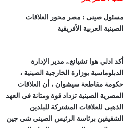
مسئول صينى : مصر محور العلاقات
الصينية العربية الأفريقية
أكد ادلي هوا تشيانغ.، مدير الإدارة
الدبلوماسية بوزارة الخارجية الصينية ،
حكومة مقاطعة سيشوان ، أن العلاقات
المصرية الصينية تزداد قوة ومتانة فى العهد
الذهبى للعلاقات المشتركة للبلدين
الشقيقين برئاسة الرئيس الصينى شى جين