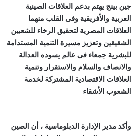
جين بينج يهتم بدعم العلاقات الصينية
العربية والأفريقية وفى القلب منهما
العلاقات المصرية لتحقيق الرخاء للشعبين
الشقيقين وتعزيز مسيرة التنمية المستدامة
للبشرية جمعاء فى عالم يسوده العدالة
والانصاف والسلام والاستقرار وتنمية
العلاقات الاقتصادية المشتركة لخدمة
الشعوب الأشقاء
وأكد مدير الإدارة الدبلوماسية ، أن الصين