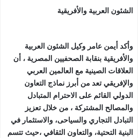
الشئون العربية والأفريقية
وأكد أيمن عامر وكيل الشئون العربية
والأفريقية بنقابة الصحفيين المصرية ، أن
العلاقات الصينية مع العالمين العربي
والإفريقي تعد من أبرز نماذج التعاون
الدولي القائم على الاحترام المتبادل
والمصالح المشتركة ، من خلال تعزيز
التبادل التجاري والسياحى، والاستثمار في
البنية التحتية، والتعاون الثقافي ،حيث تتسم