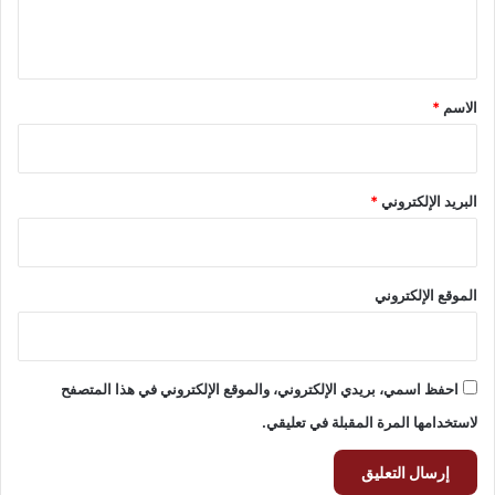
ل
ي
ق
*
الاسم
*
البريد الإلكتروني
*
الموقع الإلكتروني
احفظ اسمي، بريدي الإلكتروني، والموقع الإلكتروني في هذا المتصفح
لاستخدامها المرة المقبلة في تعليقي.