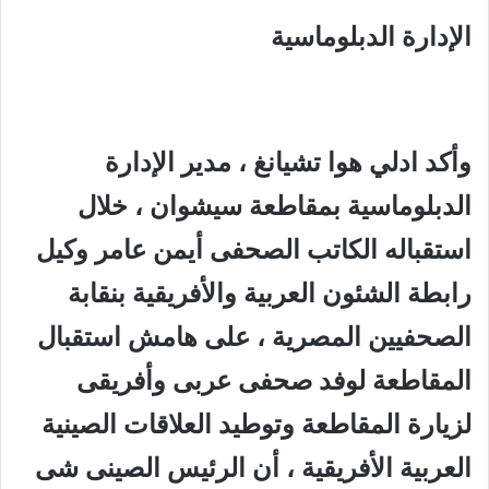
الإدارة الدبلوماسية
وأكد ادلي هوا تشيانغ ، مدير الإدارة
الدبلوماسية بمقاطعة سيشوان ، خلال
استقباله الكاتب الصحفى أيمن عامر وكيل
رابطة الشئون العربية والأفريقية بنقابة
الصحفيين المصرية ، على هامش استقبال
المقاطعة لوفد صحفى عربى وأفريقى
لزيارة المقاطعة وتوطيد العلاقات الصينية
العربية الأفريقية ، أن الرئيس الصينى شى