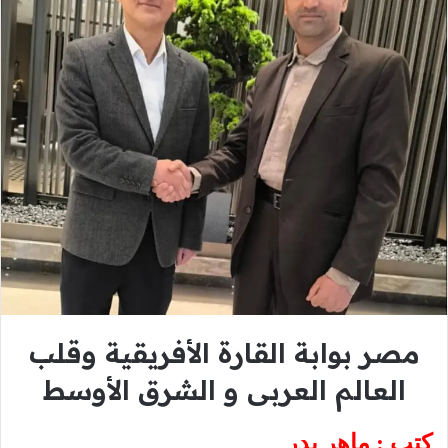
مصر بوابة القارة الأفريقية وقلب
العالم العربى و الشرق الأوسط
كتب : ماهر بدر