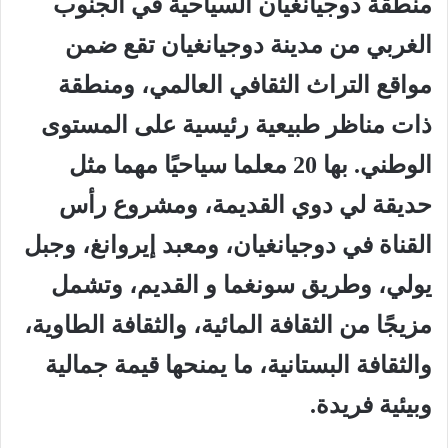
منطقة دوجيانغيان السياحية في الجنوب
الغربي من مدينة دوجيانغيان تقع ضمن
مواقع التراث الثقافي العالمي، ومنطقة
ذات مناظر طبيعية رئيسية على المستوى
الوطني. بها 20 معلما سياحيًا مهما مثل
حديقة لي دوي القديمة، ومشروع رأس
القناة في دوجيانغيان، ومعبد إيروانغ، وجبل
يولي، وطريق سونغما و القديم، وتشمل
مزيجًا من الثقافة المائية، والثقافة الطاوية،
والثقافة البستانية، ما يمنحها قيمة جمالية
وبيئية فريدة.