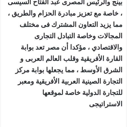
بينج والرئيس المصرى عبد الفتاح السيسى
، خاصة مع تعزيز مبادرة الحزام والطريق ،
مما يزيد التعاون المشترك فى مختلف
المجالات وخاصة التبادل التجارى
والاقتصادي ، مؤكدا أن مصر تعد بوابة
القارة الأفريقية وقلب العالم العربى و
الشرق الأوسط ، مما يجعلها بوابة مركز
التجارة الصينية العربية الأفريقية ومعبر
للتجارة الدولية خاصة لموقعها
الاستراتيجى