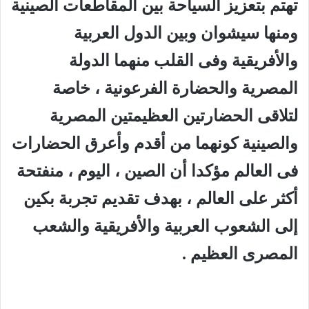
تهتم بتعزيز السياحة بين المقاطعات الصينية
ومنها سيشوان وبين الدول العربية
والأفريقية وفى القلب منهما الدولة
المصرية والحضارة الفرعونية ، خاصة
لتلاقى الحضارتين العظيمتين المصرية
والصينية كونهما من أقدم وأعرق الحضارات
فى العالم مؤكدا أن الصين ، اليوم ، منفتحة
أكثر على العالم ، بهدف تقديم تجربة بكين
إلى الشعوب العربية والأفريقية والشعب
المصرى العظيم .