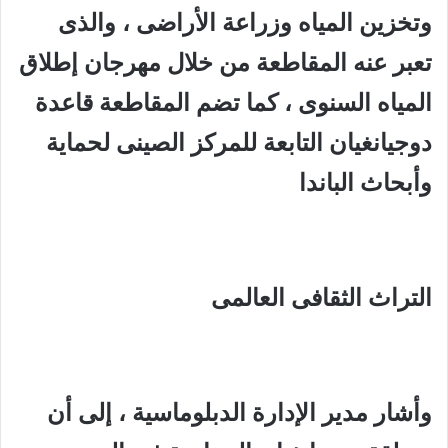
وتخزين المياه وزراعة الأراضى ، والذى
تعبر عنه المقاطعة من خلال مهرجان إطلاق
المياه السنوى ، كما تضم المقاطعة قاعدة
دوجيانغيان التابعة للمركز الصينى لحماية
وأبحاث الباندا
التراث الثقافى العالمى
وأشار مدير الإدارة الدبلوماسية ، إلى أن