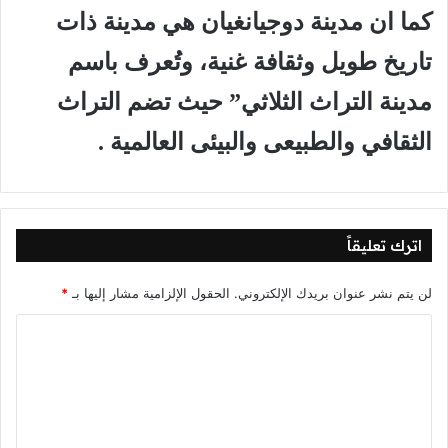
كما ان مدينة دوجيانغيان هي مدينة ذات
تاريخ طويل وثقافة غنية، وتُعرف باسم
مدينة التراث الثلاثي” حيث تضم التراث
الثقافي والطبيعى والبيئى العالمية .
اترك تعليقاً
لن يتم نشر عنوان بريدك الإلكتروني.
الحقول الإلزامية مشار إليها بـ
*
ا
ل
ت
ع