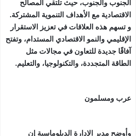
الجنوب والجنوب، حيث تلتقي المصالح
الاقتصادية مع الأهداف التنموية المشتركة.
و تسهم هذه العلاقات في تعزيز الاستقرار
الإقليمي والنمو الاقتصادي المستدام، وتفتح
آفاقًا جديدة للتعاون في مجالات مثل
الطاقة المتجددة، والتكنولوجيا، والتعليم.
عرب ومسلمون
وأوضح مدير الإدارة الدبلوماسية إن