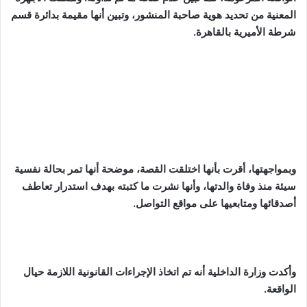
المعنية من تحديد هوية صاحبة المنشور، وتبين أنها مقيمة بدائرة قسم
شرطة الأميرية بالقاهرة.
وبمواجهتها، أقرت بأنها اختلقت القصة، موضحة أنها تمر بحالة نفسية
سيئة منذ وفاة والدتها، وأنها نشرت ما كتبته بهدف استدرار تعاطف
أصدقائها ومتابعيها على مواقع التواصل.
وأكدت وزارة الداخلية أنه تم اتخاذ الإجراءات القانونية اللازمة حيال
الواقعة.