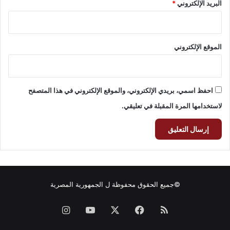
البريد الإلكتروني
*
الموقع الإلكتروني
احفظ اسمي، بريدي الإلكتروني، والموقع الإلكتروني في هذا المتصفح
لاستخدامها المرة المقبلة في تعليقي.
©جميع الحقوق محفوظة ل
الجمهورية المصرية
ملخص
فيسبوك
‫X
‫YouTube
انستقرام