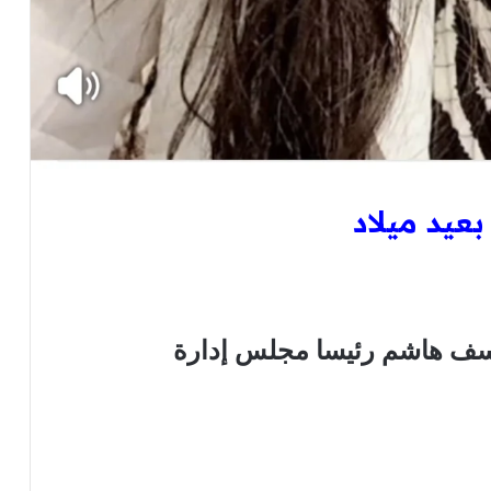
بعيد ميلاد
وسف هاشم رئيسا مجلس إدارة