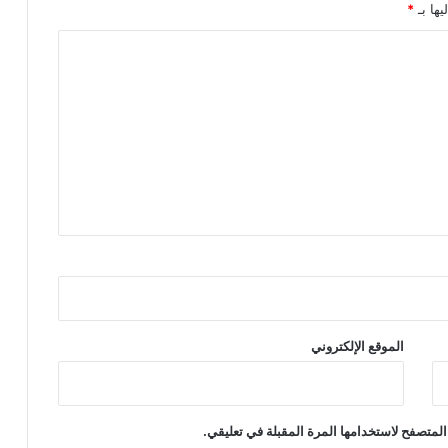
يها بـ
*
الموقع الإلكتروني
المتصفح لاستخدامها المرة المقبلة في تعليقي.