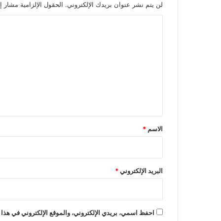
لن يتم نشر عنوان بريدك الإلكتروني.
الحقول الإلزامية مشار إل
ا
ل
ت
ع
ل
ي
ق
*
الاسم
*
البريد الإلكتروني
*
احفظ اسمي، بريدي الإلكتروني، والموقع الإلكتروني في هذا 