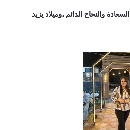
سعادة والنجاح الدائم ،وميلاد يزيد