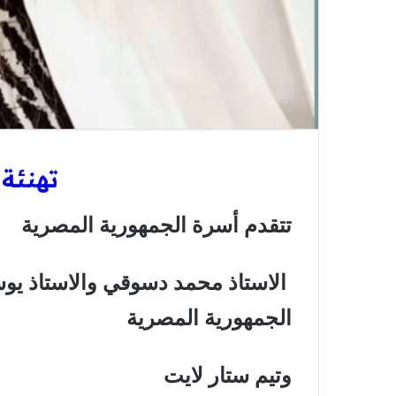
تهنئة 
تتقدم أسرة الجمهورية المصرية
الاستاذ محمد دسوقي والاستاذ ي
الجمهورية المصرية
وتيم ستار لايت