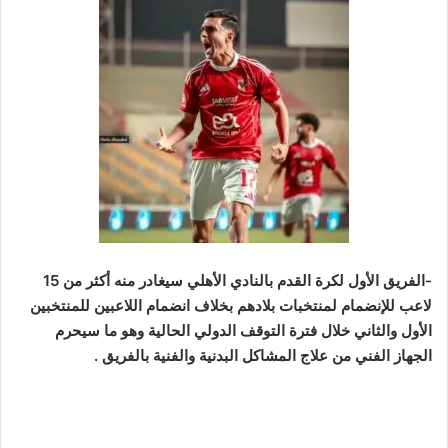
-الفريق الأول لكرة القدم بالنادي الأهلي سيغادر منه أكثر من 15
لاعب للإنضمام لمنتخبات بلادهم بخلاف انضمام اللاعبين للمنتخبين
الأول والثاني خلال فترة التوقف الدولي الحالية وهو ما سيحرم
الجهاز الفني من علاج المشاكل البدنية والفنية بالفريق .