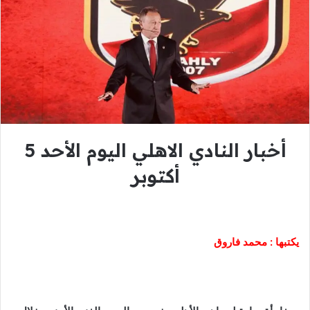
أخبار النادي الاهلي اليوم الأحد 5
أكتوبر
يكتبها : محمد فاروق