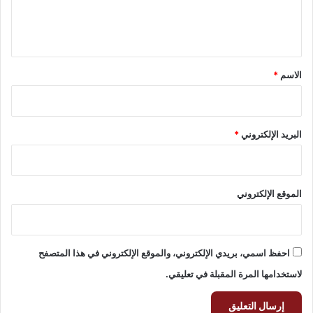
ل
ي
ق
*
الاسم
*
البريد الإلكتروني
*
الموقع الإلكتروني
احفظ اسمي، بريدي الإلكتروني، والموقع الإلكتروني في هذا المتصفح
لاستخدامها المرة المقبلة في تعليقي.