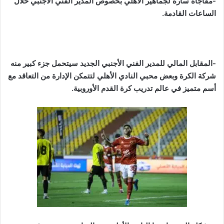
-مفاجأة سارة لجماهير الأهلي بخصوص المدير الفني الأجنبي خلال
الساعات القادمة.
-المقابل المالي للمدير الفني الأجنبي الجديد سيتحمل جزء كبير منه
شركة الكرة وبعض محبي النادي الأهلي لتتمكن الإدارة من التعاقد مع
أسم متميز في عالم تدريب كرة القدم الأوروبية.