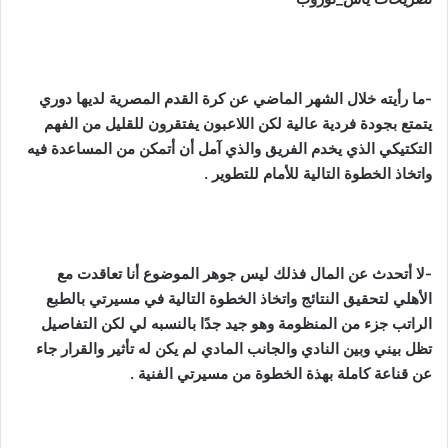
-ما رأيته خلال الشهر الماضي عن كرة القدم المصرية لديها دوري
يتمتع بجودة فردية عالية لكن اللاعبون يفتقرون للقليل من الفهم
التكتيكي الذي يخدم الفريق والذي آمل أن أتمكن من المساعدة فيه
واتخاذ الخطوة التالية للأمام للتطوير .
-لا أتحدث عن المال فذلك ليس جوهر الموضوع أنا تعاقدت مع
الأهلي لتحقيق النتائج واتخاذ الخطوة التالية في مسيرتي بالطبع
الراتب جزء من المنظومة وهو جيد جدًا بالنسبه لي لكن التفاصيل
تظل بيني وبين النادي والجانب المادي لم يكن له تأثير والقرار جاء
عن قناعة كاملة بهذة الخطوة من مسيرتي الفنية .