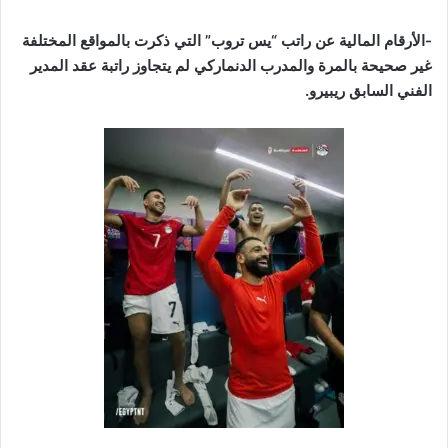
-الأرقام المالية عن راتب “يس تروب” التي ذكرت بالمواقع المختلفة
غير صحيحة بالمرة والمدرب الدنماركي لم يتجاوز راتبة عقد المدير
الفني السابق ريبيرو.