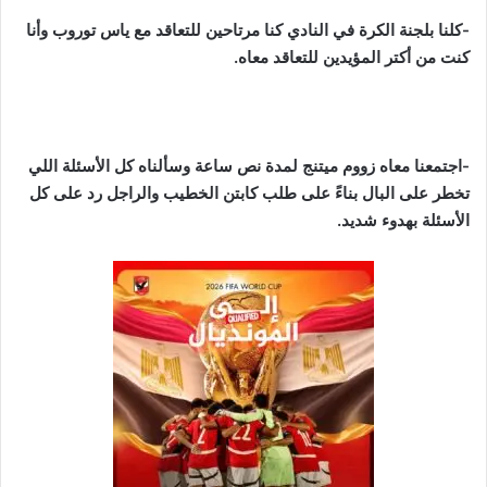
-كلنا بلجنة الكرة في النادي كنا مرتاحين للتعاقد مع ياس توروب وأنا
كنت من أكتر المؤيدين للتعاقد معاه.
-اجتمعنا معاه زووم ميتنج لمدة نص ساعة وسألناه كل الأسئلة اللي
تخطر على البال بناءً على طلب كابتن الخطيب والراجل رد على كل
الأسئلة بهدوء شديد.