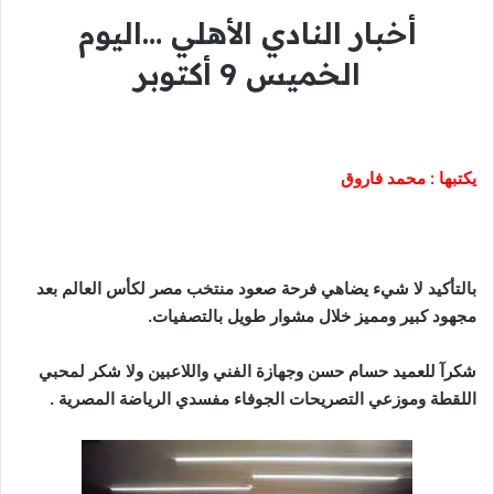
أخبار النادي الأهلي …اليوم
الخميس 9 أكتوبر
يكتبها : محمد فاروق
بالتأكيد لا شيء يضاهي فرحة صعود منتخب مصر لكأس العالم بعد
مجهود كبير ومميز خلال مشوار طويل بالتصفيات.
شكرآ للعميد حسام حسن وجهازة الفني واللاعبين ولا شكر لمحبي
اللقطة وموزعي التصريحات الجوفاء مفسدي الرياضة المصرية .