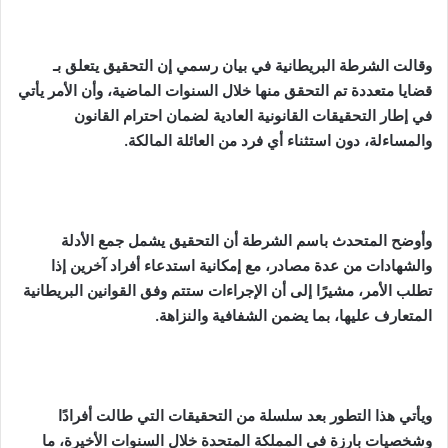
وقالت الشرطة البريطانية في بيان رسمي إن التحقيق يتعلق بـ
قضايا متعددة تم التحقق منها خلال السنوات الماضية، وأن الأمر يأتي
في إطار التحقيقات القانونية العادية لضمان احترام القانون
والمساءلة، دون استثناء أي فرد من العائلة المالكة.
وأوضح المتحدث باسم الشرطة أن التحقيق يشمل جمع الأدلة
والشهادات من عدة مصادر، مع إمكانية استدعاء أفراد آخرين إذا
تطلب الأمر، مشيرًا إلى أن الإجراءات ستتم وفق القوانين البريطانية
المتعارف عليها، بما يضمن الشفافية والنزاهة.
ويأتي هذا التطور بعد سلسلة من التحقيقات التي طالت أفرادًا
وشخصيات بارزة في المملكة المتحدة خلال السنوات الأخيرة، ما