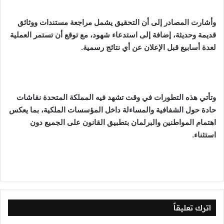
وأشارت المصادر إلى أن التحقيق يشمل مراجعة مستندات ووثائق
قديمة وحديثة، إضافة إلى استدعاء شهود، مع توقع أن تستمر العملية
لعدة أسابيع قبل الإعلان عن أي نتائج رسمية.
وتأتي هذه التطورات في وقت تشهد فيه المملكة المتحدة نقاشات
حادة حول الشفافية والمساءلة داخل المؤسسات الملكية، بما يعكس
اهتمام المواطنين والبرلمان بتطبيق القانون على الجميع دون
استثناء.
اترك تعليقاً