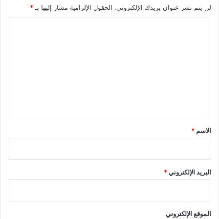
لن يتم نشر عنوان بريدك الإلكتروني.
الحقول الإلزامية مشار إليها بـ
*
ا
ل
ت
ع
ل
ي
ق
*
الاسم
*
البريد الإلكتروني
*
الموقع الإلكتروني