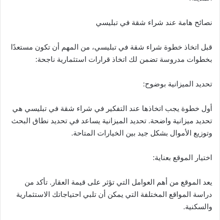
نصائح هامة عند شراء شقة في تبليسي
قبل اتخاذ خطوة شراء شقة في تبليسي، من المهم أن تكون مستعدًا
بخطوات مدروسة تضمن لك اتخاذ قرارات استثمارية ناجحة:
تحديد الميزانية بوضوح:
أول خطوة يجب اتخاذها عند التفكير في شراء شقة في تبليسي هي
تحديد ميزانية واضحة. تحديد الميزانية يساعد في تحديد نطاق البحث
وتوزيع الأموال بشكل جيد بين الخيارات المتاحة.
اختيار الموقع بعناية:
يعد الموقع من أهم العوامل التي تؤثر على قيمة العقار. تأكد من
دراسة المواقع المختلفة التي يمكن أن تلبي احتياجاتك الاستثمارية
والسكنية.