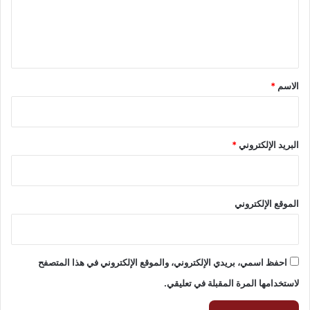
ل
ي
ق
*
الاسم
*
البريد الإلكتروني
*
الموقع الإلكتروني
احفظ اسمي، بريدي الإلكتروني، والموقع الإلكتروني في هذا المتصفح
لاستخدامها المرة المقبلة في تعليقي.