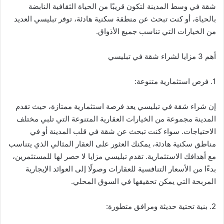
شقة في وسط المدينة لتكون قريبًا من الحياة الثقافية النابضة
بالحياة، أو كنت تبحث عن منطقة سكنية هادئة، توفر تبليسي العديد
من الخيارات التي تناسب جميع الأذواق.
أهم 3 مزايا لشراء شقة في تبليسي
1. فرص استثمارية متنوعة:
إن شراء شقة في تبليسي يعد فرصة استثمارية ممتازة، حيث تقدم
المدينة مجموعة من الخيارات العقارية المتنوعة التي تلبي مختلف
الاحتياجات. سواء كنت تبحث عن شقة في قلب المدينة أو في
مناطق سكنية هادئة، يمكنك العثور على العقار المثالي الذي يتناسب
مع أهدافك الاستثمارية. تقدم تبليسي مزايا لا حصر لها للمستثمرين،
بدءًا من الأسعار التنافسية للعقارات وصولًا إلى العوائد الإيجارية
المربحة التي يمكن تحقيقها في السوق المحلي.
2. بنية تحتية حديثة ومرافق متطورة: