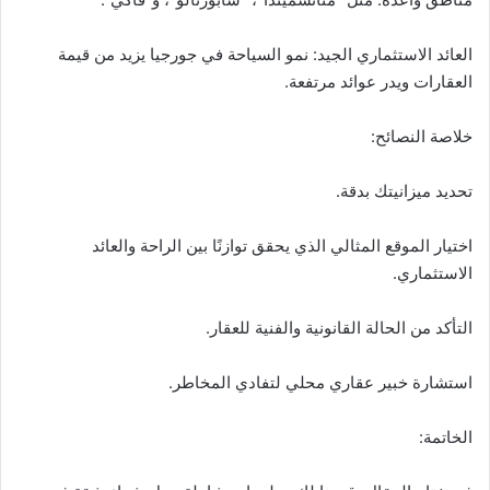
العائد الاستثماري الجيد: نمو السياحة في جورجيا يزيد من قيمة
العقارات ويدر عوائد مرتفعة.
خلاصة النصائح:
تحديد ميزانيتك بدقة.
اختيار الموقع المثالي الذي يحقق توازنًا بين الراحة والعائد
الاستثماري.
التأكد من الحالة القانونية والفنية للعقار.
استشارة خبير عقاري محلي لتفادي المخاطر.
الخاتمة: