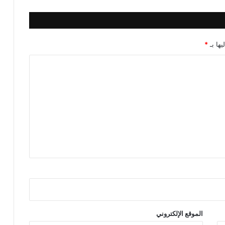
يها بـ
*
الموقع الإلكتروني