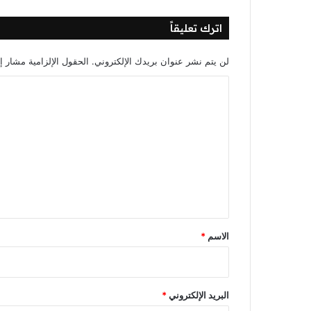
اترك تعليقاً
لن يتم نشر عنوان بريدك الإلكتروني.
الحقول الإلزامية مشار إل
ا
ل
ت
ع
ل
ي
ق
*
الاسم
*
البريد الإلكتروني
*