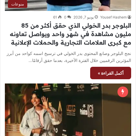
منوعات
Yousef Hashem
يونيو 7, 2026
0
61
البلوجر بدر الخولي الذي حقق أكثر من 85
مليون مشاهدة في شهر واحد ويواصل تعاونه
مع كبرى العلامات التجارية والحملات الإعلانية
نجح البلوجر وصانع المحتوى بدر الخولي في ترسيخ اسمه كواحد من أبرز
المؤثرين الرقميين خلال الفترة الأخيرة، بعدما حقق أرقامًا…
أكمل القراءة »