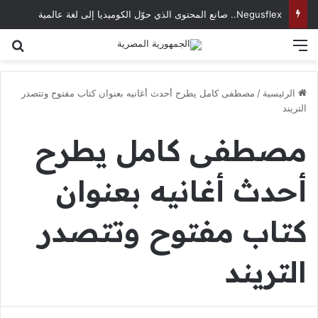
Negusflex.. صانع المحتوى الذي حوّل الكوميديا إلى لغة عالمية
القائمة
بح
الرئيسية
/
مصطفى كامل يطرح أحدث أغانيه بعنوان كتاب مفتوح وتتصدر
التريند
مصطفى كامل يطرح
أحدث أغانيه بعنوان
كتاب مفتوح وتتصدر
التريند