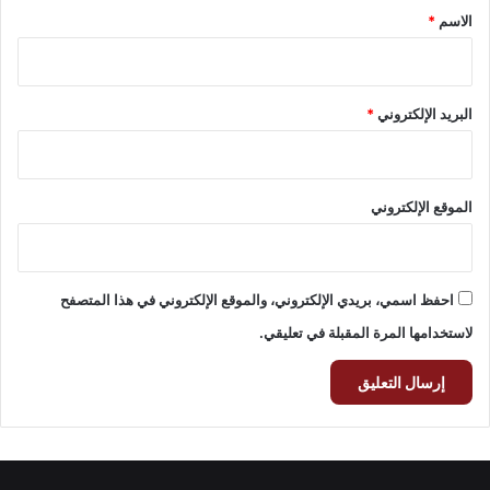
*
الاسم
*
البريد الإلكتروني
*
الموقع الإلكتروني
احفظ اسمي، بريدي الإلكتروني، والموقع الإلكتروني في هذا المتصفح
لاستخدامها المرة المقبلة في تعليقي.